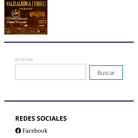
BUSCAR
Buscar
REDES SOCIALES
Facebook