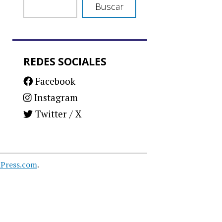
Buscar
REDES SOCIALES
Facebook
Instagram
Twitter / X
Press.com
.