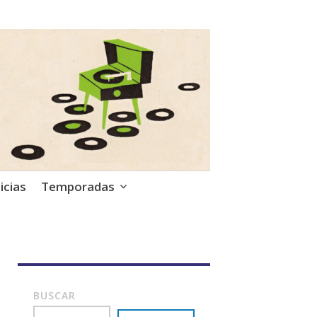
icias
Temporadas
BUSCAR