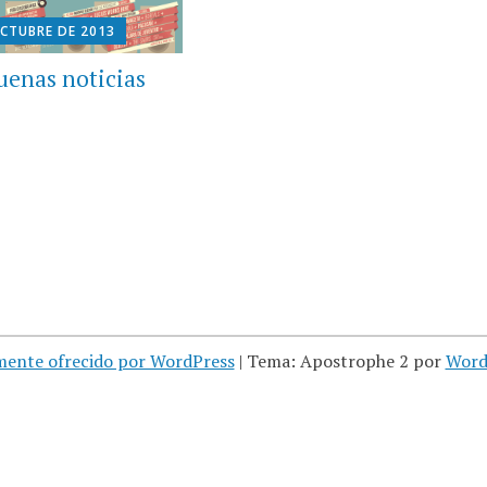
OCTUBRE DE 2013
uenas noticias
mente ofrecido por WordPress
|
Tema: Apostrophe 2 por
Word