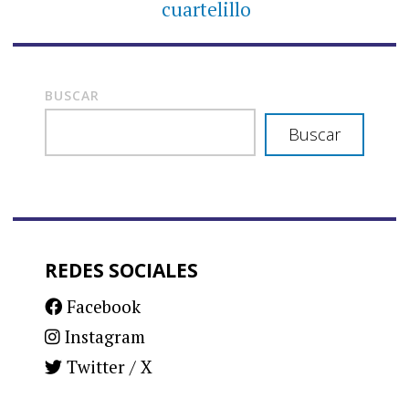
cuartelillo
BUSCAR
Buscar
REDES SOCIALES
Facebook
Instagram
Twitter / X