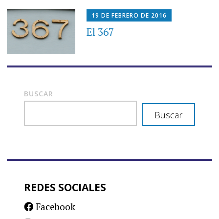
19 DE FEBRERO DE 2016
El 367
BUSCAR
Buscar
REDES SOCIALES
Facebook