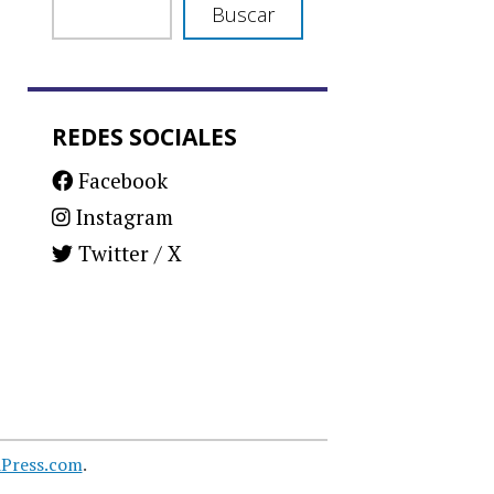
Buscar
REDES SOCIALES
Facebook
Instagram
Twitter / X
Press.com
.