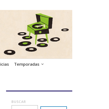
icias
Temporadas
BUSCAR