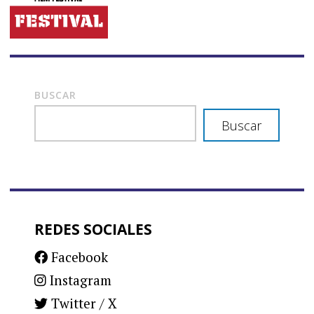
BUSCAR
Buscar
REDES SOCIALES
Facebook
Instagram
Twitter / X