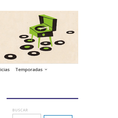
icias
Temporadas
BUSCAR