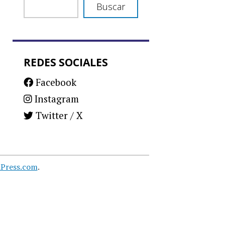
Buscar
REDES SOCIALES
Facebook
Instagram
Twitter / X
Press.com
.