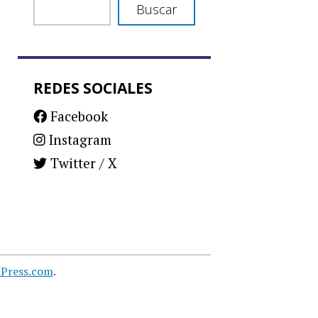
Buscar
REDES SOCIALES
Facebook
Instagram
Twitter / X
Press.com
.