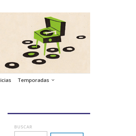
icias
Temporadas
BUSCAR