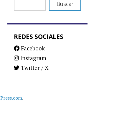
Buscar
REDES SOCIALES
Facebook
Instagram
Twitter / X
Press.com
.