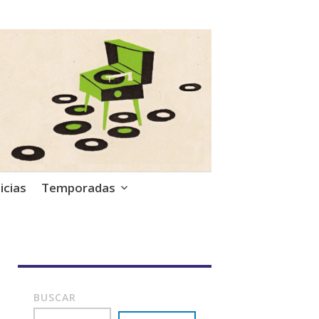
icias
Temporadas
BUSCAR