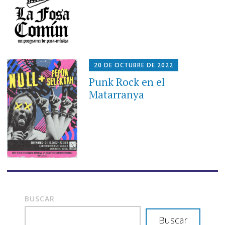
20 DE OCTUBRE DE 2022
Punk Rock en el
Matarranya
BUSCAR
Buscar