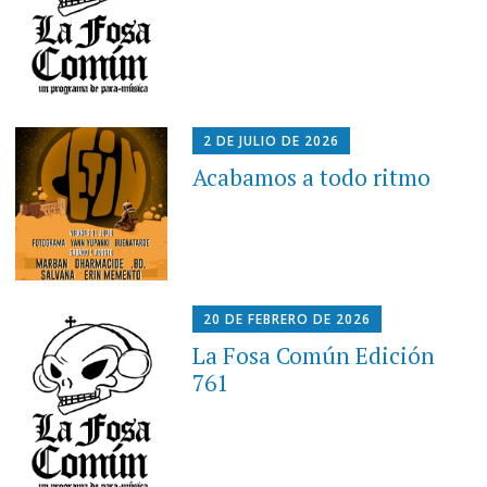
2 DE JULIO DE 2026
Acabamos a todo ritmo
20 DE FEBRERO DE 2026
La Fosa Común Edición
761