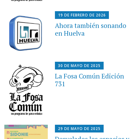
19 DE FEBRERO DE 2026
Ahora también sonando
en Huelva
30 DE MAYO DE 2025
La Fosa Común Edición
731
29 DE MAYO DE 2025