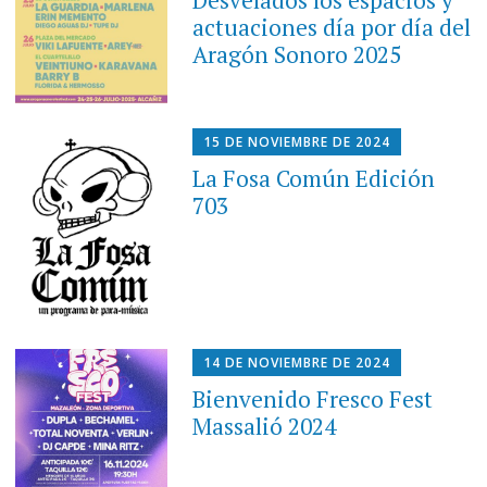
Desvelados los espacios y
actuaciones día por día del
Aragón Sonoro 2025
15 DE NOVIEMBRE DE 2024
La Fosa Común Edición
703
14 DE NOVIEMBRE DE 2024
Bienvenido Fresco Fest
Massalió 2024