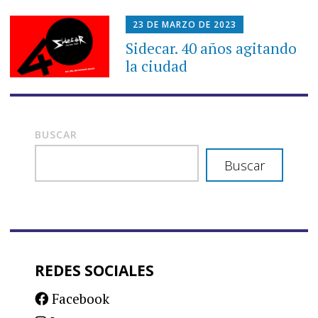
23 DE MARZO DE 2023
Sidecar. 40 años agitando
la ciudad
BUSCAR
Buscar
REDES SOCIALES
Facebook