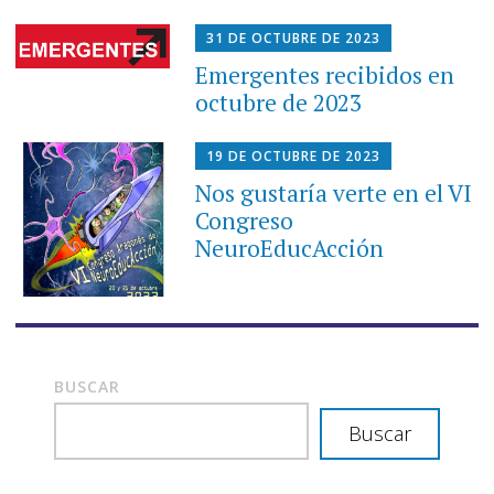
31 DE OCTUBRE DE 2023
Emergentes recibidos en
octubre de 2023
19 DE OCTUBRE DE 2023
Nos gustaría verte en el VI
Congreso
NeuroEducAcción
BUSCAR
Buscar