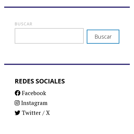
BUSCAR
Buscar
REDES SOCIALES
Facebook
Instagram
Twitter / X