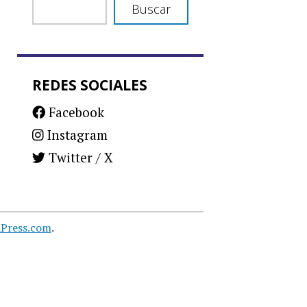
Buscar
REDES SOCIALES
Facebook
Instagram
Twitter / X
Press.com
.