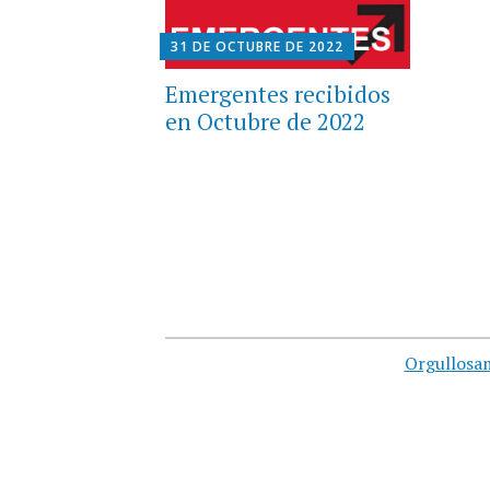
31 DE OCTUBRE DE 2022
Emergentes recibidos
en Octubre de 2022
Orgullosa