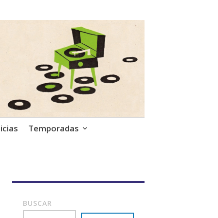
icias
Temporadas
BUSCAR