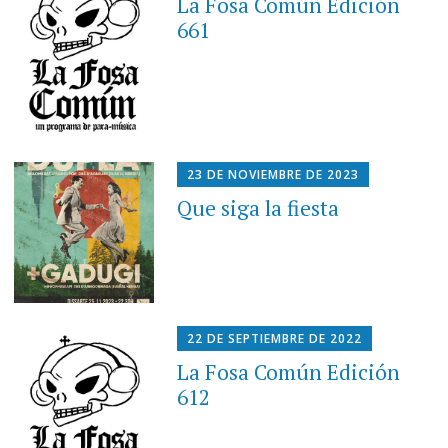
La Fosa Común Edición
661
23 DE NOVIEMBRE DE 2023
Que siga la fiesta
22 DE SEPTIEMBRE DE 2022
La Fosa Común Edición
612