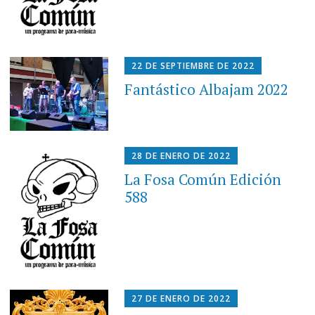
22 DE SEPTIEMBRE DE 2022
Fantástico Albajam 2022
28 DE ENERO DE 2022
La Fosa Común Edición
588
27 DE ENERO DE 2022