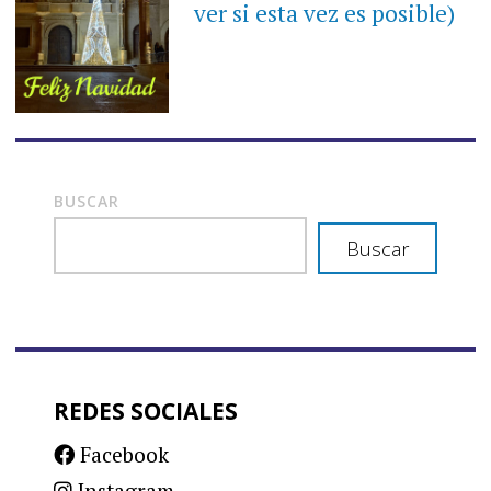
ver si esta vez es posible)
BUSCAR
Buscar
REDES SOCIALES
Facebook
Instagram