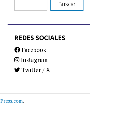
Buscar
REDES SOCIALES
Facebook
Instagram
Twitter / X
Press.com
.