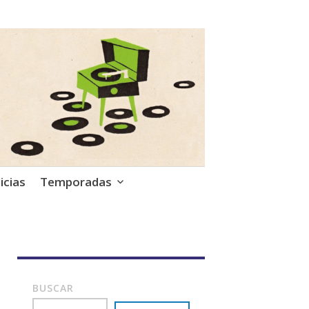
icias
Temporadas
BUSCAR