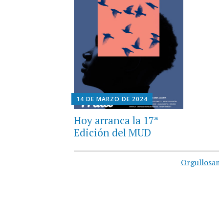
14 DE MARZO DE 2024
Hoy arranca la 17ª
Edición del MUD
Orgullosa