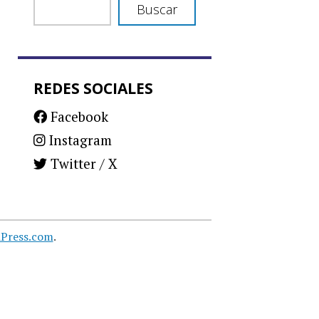
Buscar
REDES SOCIALES
Facebook
Instagram
Twitter / X
Press.com
.