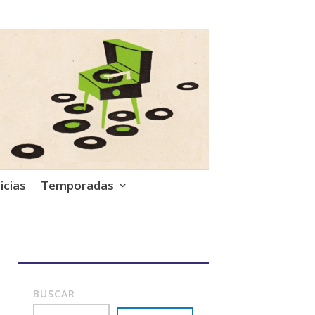
icias
Temporadas
BUSCAR