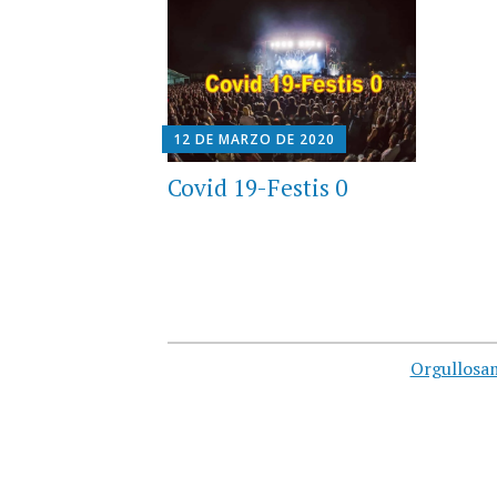
12 DE MARZO DE 2020
Covid 19-Festis 0
Orgullosa