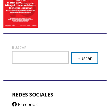
BUSCAR
Buscar
REDES SOCIALES
Facebook