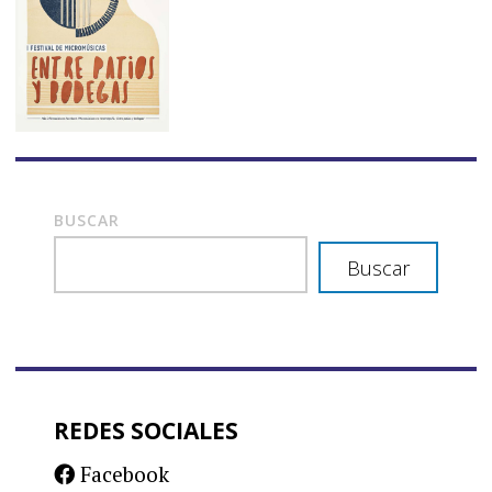
BUSCAR
Buscar
REDES SOCIALES
Facebook