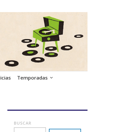
icias
Temporadas
BUSCAR