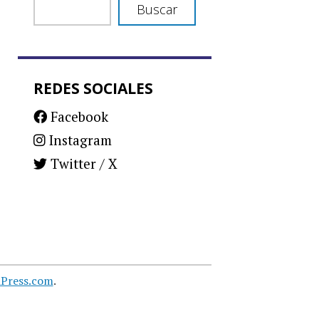
Buscar
REDES SOCIALES
Facebook
Instagram
Twitter / X
Press.com
.