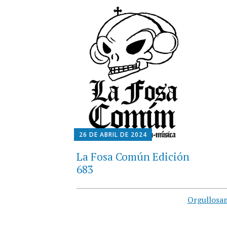
26 DE ABRIL DE 2024
La Fosa Común Edición
683
Orgullosa