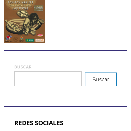
BUSCAR
Buscar
REDES SOCIALES