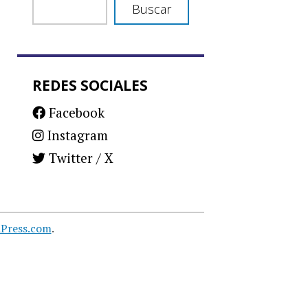
Buscar
REDES SOCIALES
Facebook
Instagram
Twitter / X
Press.com
.