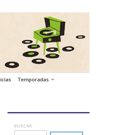
icias
Temporadas
BUSCAR