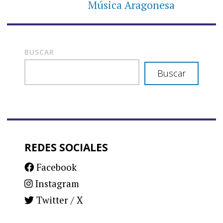
Música Aragonesa
BUSCAR
Buscar
REDES SOCIALES
Facebook
Instagram
Twitter / X