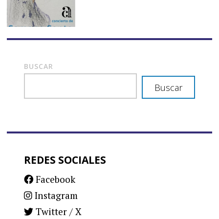
BUSCAR
Buscar
REDES SOCIALES
Facebook
Instagram
Twitter / X