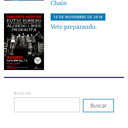
Chain
15 DE NOVIEMBRE DE 2018
Vete preparando.
BUSCAR
Buscar