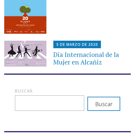
5 DE MARZO DE 2020
Día Internacional de la
Mujer en Alcañiz
BUSCAR
Buscar