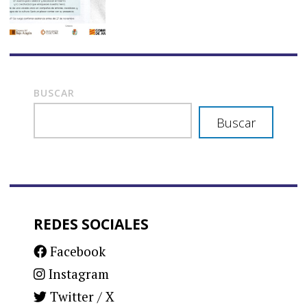
BUSCAR
Buscar
REDES SOCIALES
Facebook
Instagram
Twitter / X