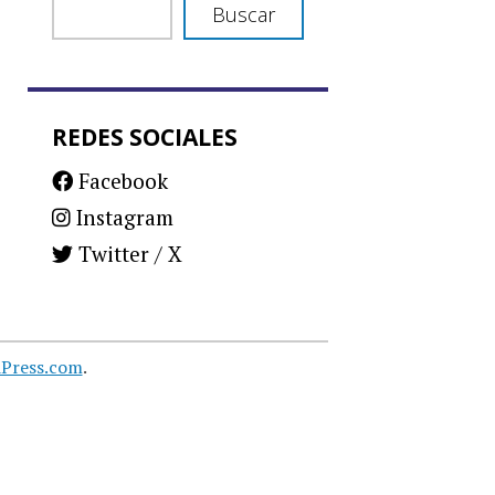
Buscar
REDES SOCIALES
Facebook
Instagram
Twitter / X
Press.com
.