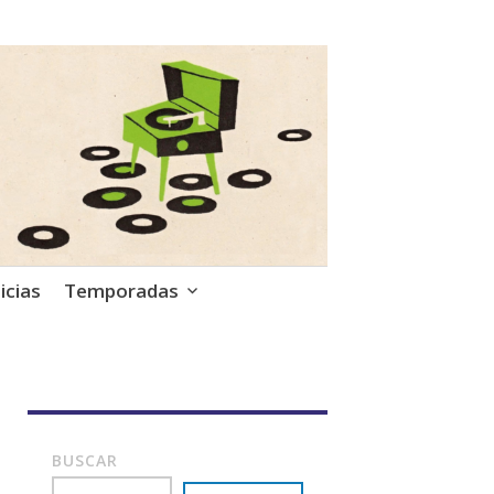
icias
Temporadas
BUSCAR