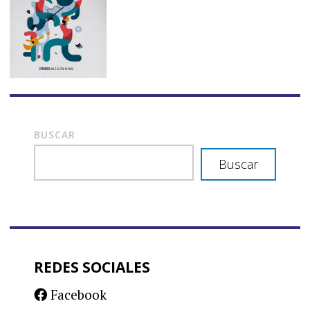
BUSCAR
Buscar
REDES SOCIALES
Facebook