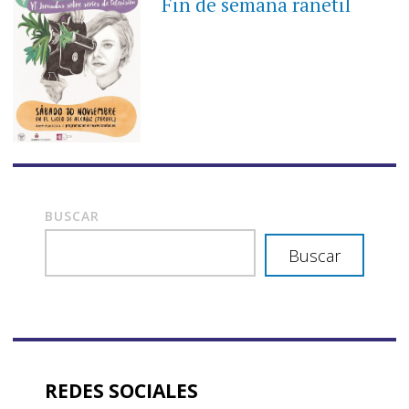
Fin de semana ranetil
BUSCAR
Buscar
REDES SOCIALES