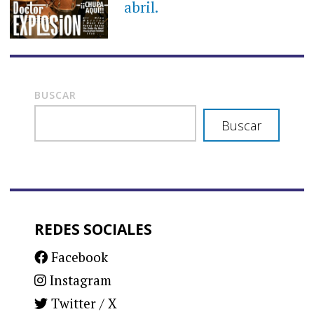
abril.
BUSCAR
Buscar
REDES SOCIALES
Facebook
Instagram
Twitter / X