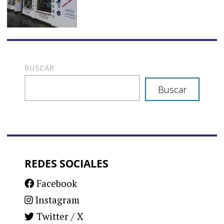
BUSCAR
Buscar
REDES SOCIALES
Facebook
Instagram
Twitter / X