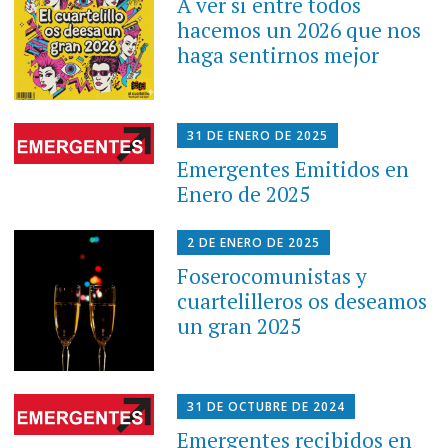
A ver si entre todos
hacemos un 2026 que nos
haga sentirnos mejor
31 DE ENERO DE 2025
Emergentes Emitidos en
Enero de 2025
2 DE ENERO DE 2025
Foserocomunistas y
cuartelilleros os deseamos
un gran 2025
31 DE OCTUBRE DE 2024
Emergentes recibidos en