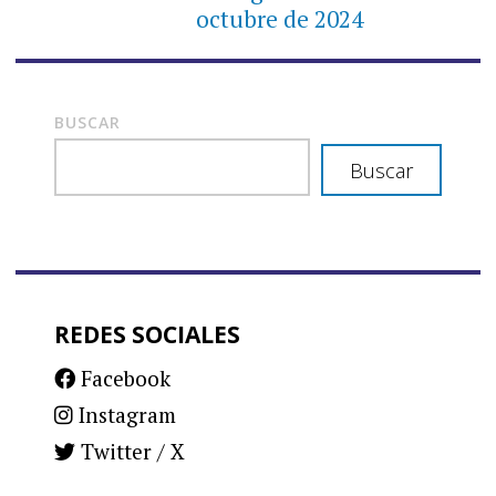
octubre de 2024
BUSCAR
Buscar
REDES SOCIALES
Facebook
Instagram
Twitter / X