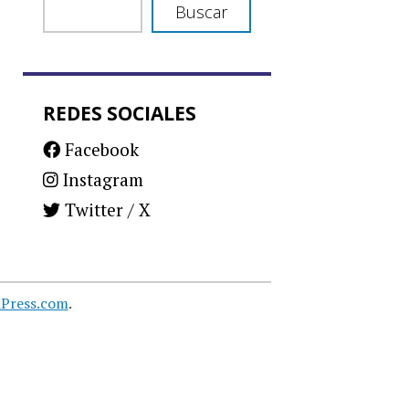
Buscar
REDES SOCIALES
Facebook
Instagram
Twitter / X
Press.com
.