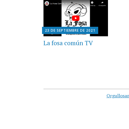
23 DE SEPTIEMBRE DE 2021
La fosa común TV
Orgullosa