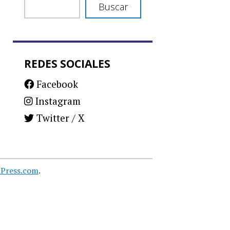
Buscar
REDES SOCIALES
Facebook
Instagram
Twitter / X
Press.com
.