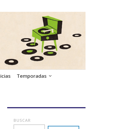
icias
Temporadas
BUSCAR