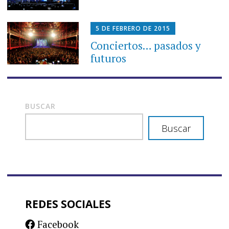
5 DE FEBRERO DE 2015
Conciertos… pasados y
futuros
BUSCAR
Buscar
REDES SOCIALES
Facebook