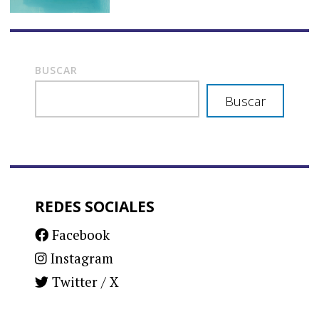
BUSCAR
Buscar
REDES SOCIALES
Facebook
Instagram
Twitter / X