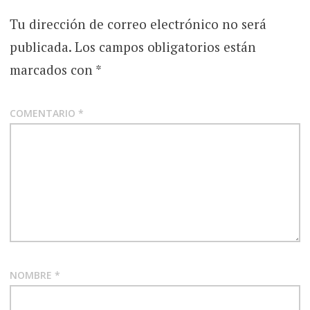
Tu dirección de correo electrónico no será
publicada.
Los campos obligatorios están
marcados con
*
COMENTARIO
*
NOMBRE
*