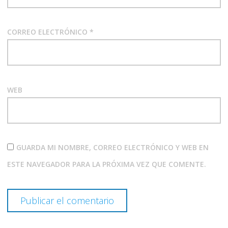
CORREO ELECTRÓNICO
*
WEB
GUARDA MI NOMBRE, CORREO ELECTRÓNICO Y WEB EN
ESTE NAVEGADOR PARA LA PRÓXIMA VEZ QUE COMENTE.