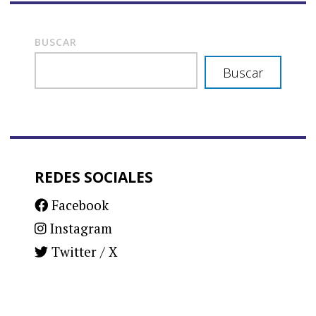
BUSCAR
Buscar
REDES SOCIALES
Facebook
Instagram
Twitter / X